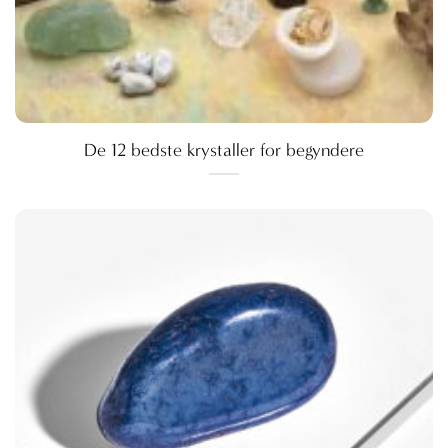
De 12 bedste krystaller for begyndere