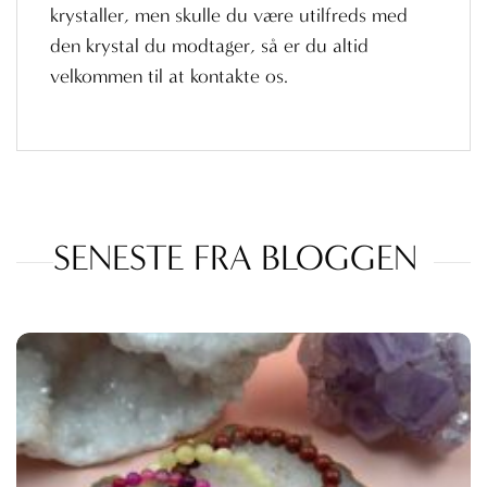
krystaller, men skulle du være utilfreds med
den krystal du modtager, så er du altid
velkommen til at kontakte os.
SENESTE FRA BLOGGEN