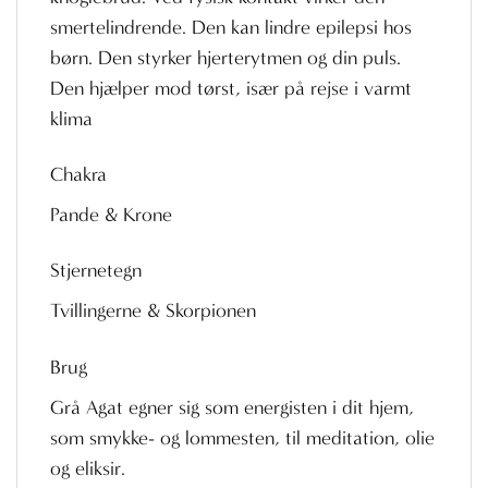
smertelindrende. Den kan lindre epilepsi hos
børn. Den styrker hjerterytmen og din puls.
Den hjælper mod tørst, især på rejse i varmt
klima
Chakra
Pande & Krone
Stjernetegn
Tvillingerne & Skorpionen
Brug
Grå Agat egner sig som energisten i dit hjem,
som smykke- og lommesten, til meditation, olie
og eliksir.