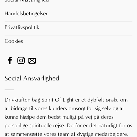
Handelsbetingelser
Privatlivspolitik
Cookies
Social Ansvarlighed
Drivkraften bag Spirit Of Light er et dybfølt ønske om
at bidrage til vores kunders omsorg for sig selv og at
kunne hjælpe dem bedst muligt på vej på deres
personlige spirituelle rejse. Derfor er det naturligt for os
at sammensætte vores team af dygtige medarbejdere,