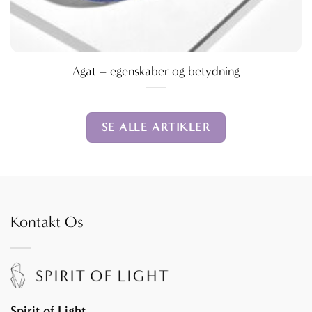
Agat – egenskaber og betydning
SE ALLE ARTIKLER
Kontakt Os
Spirit of Light