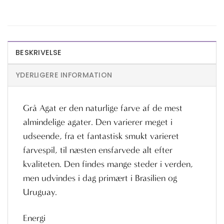
BESKRIVELSE
YDERLIGERE INFORMATION
Grå Agat er den naturlige farve af de mest
almindelige agater. Den varierer meget i
udseende, fra et fantastisk smukt varieret
farvespil, til næsten ensfarvede alt efter
kvaliteten. Den findes mange steder i verden,
men udvindes i dag primært i Brasilien og
Uruguay.
Energi