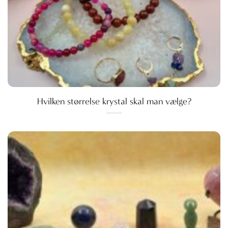
Hvilken størrelse krystal skal man vælge?