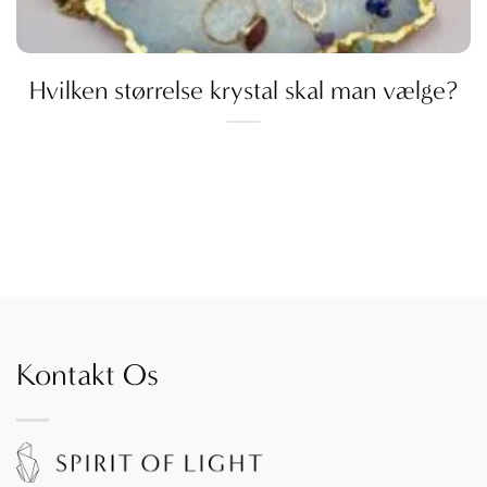
Hvilken størrelse krystal skal man vælge?
Kontakt Os