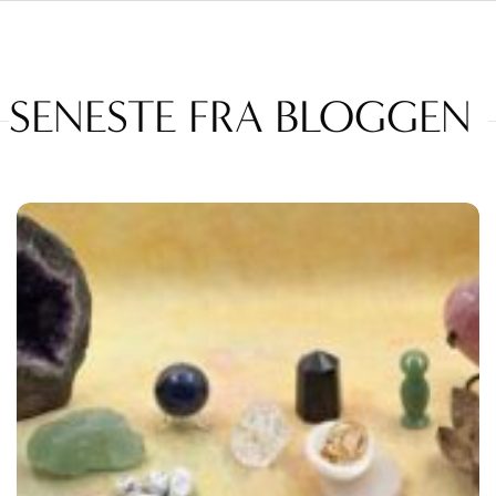
SENESTE FRA BLOGGEN