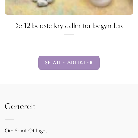
De 12 bedste krystaller for begyndere
SE ALLE ARTIKLER
Generelt
Om Spirit Of Light