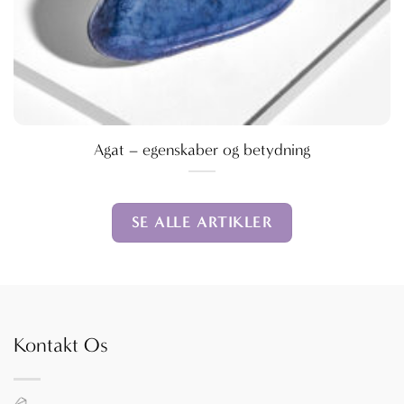
Agat – egenskaber og betydning
SE ALLE ARTIKLER
Kontakt Os