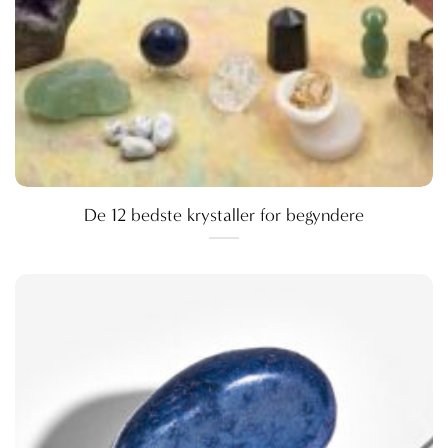
De 12 bedste krystaller for begyndere