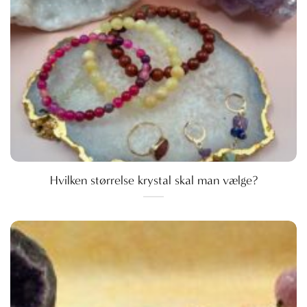
Hvilken størrelse krystal skal man vælge?