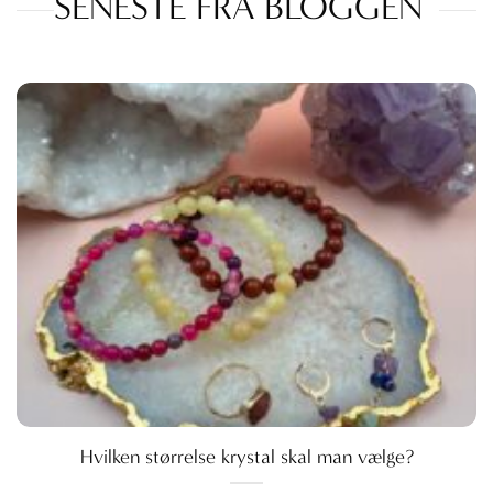
SENESTE FRA BLOGGEN
Hvilken størrelse krystal skal man vælge?