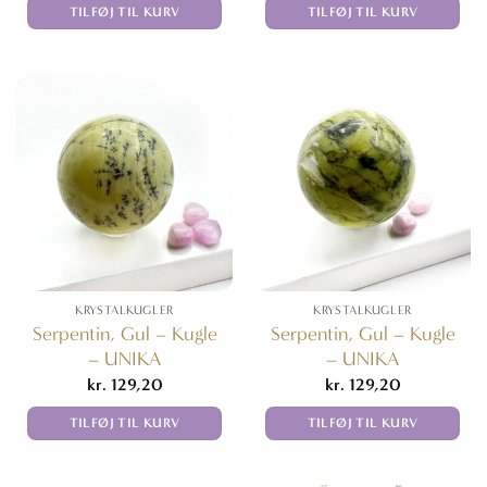
TILFØJ TIL KURV
TILFØJ TIL KURV
KRYSTALKUGLER
KRYSTALKUGLER
Serpentin, Gul – Kugle
Serpentin, Gul – Kugle
– UNIKA
– UNIKA
kr.
129,20
kr.
129,20
TILFØJ TIL KURV
TILFØJ TIL KURV