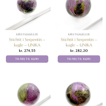
KRYSTALKUGLER
KRYSTALKUGLER
Stichtit i Serpentin –
Stichtit i Serpentin –
kugle – UNIKA
kugle – UNIKA
kr.
274,55
kr.
282,20
TILFØJ TIL KURV
TILFØJ TIL KURV