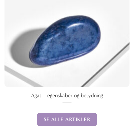
Agat – egenskaber og betydning
SE ALLE ARTIKLER