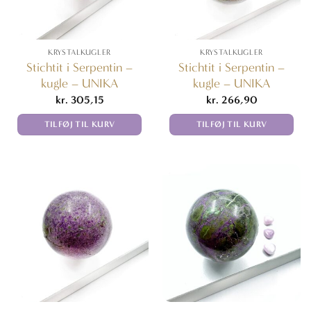
KRYSTALKUGLER
KRYSTALKUGLER
Stichtit i Serpentin –
Stichtit i Serpentin –
kugle – UNIKA
kugle – UNIKA
kr.
305,15
kr.
266,90
TILFØJ TIL KURV
TILFØJ TIL KURV