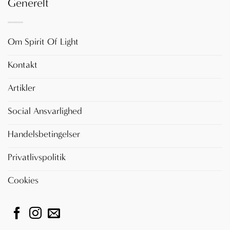
Generelt
Om Spirit Of Light
Kontakt
Artikler
Social Ansvarlighed
Handelsbetingelser
Privatlivspolitik
Cookies