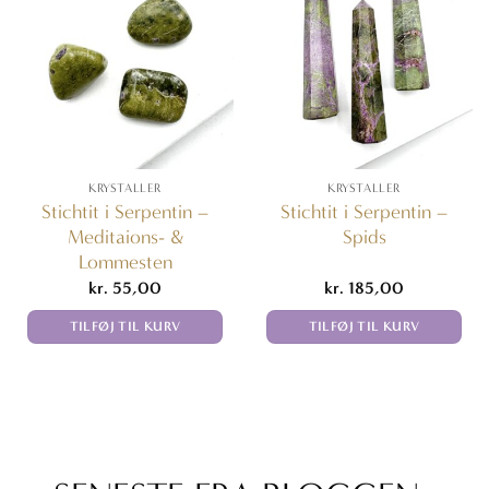
KRYSTALLER
KRYSTALLER
Stichtit i Serpentin –
Stichtit i Serpentin –
Meditaions- &
Spids
Lommesten
kr.
55,00
kr.
185,00
TILFØJ TIL KURV
TILFØJ TIL KURV