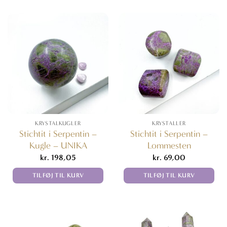
KRYSTALKUGLER
KRYSTALLER
Stichtit i Serpentin –
Stichtit i Serpentin –
Kugle – UNIKA
Lommesten
kr.
198,05
kr.
69,00
TILFØJ TIL KURV
TILFØJ TIL KURV