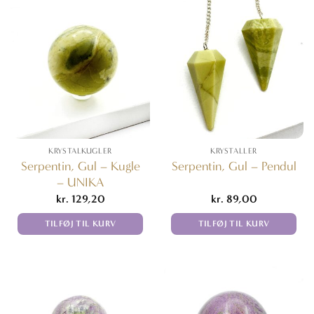
KRYSTALKUGLER
KRYSTALLER
Serpentin, Gul – Kugle
Serpentin, Gul – Pendul
– UNIKA
kr.
129,20
kr.
89,00
TILFØJ TIL KURV
TILFØJ TIL KURV