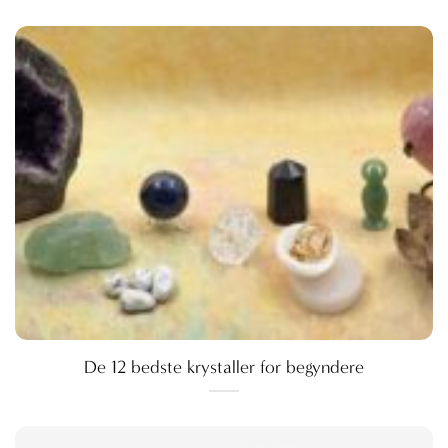
De 12 bedste krystaller for begyndere