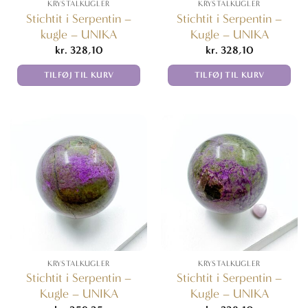
KRYSTALKUGLER
KRYSTALKUGLER
Stichtit i Serpentin –
Stichtit i Serpentin –
kugle – UNIKA
Kugle – UNIKA
kr.
328,10
kr.
328,10
TILFØJ TIL KURV
TILFØJ TIL KURV
KRYSTALKUGLER
KRYSTALKUGLER
Stichtit i Serpentin –
Stichtit i Serpentin –
Kugle – UNIKA
Kugle – UNIKA