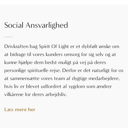
Social Ansvarlighed
Drivkraften bag Spirit Of Light er et dybfølt ønske om
at bidrage til vores kunders omsorg for sig selv og at
kunne hjælpe dem bedst muligt på vej på deres
personlige spirituelle rejse. Derfor er det naturligt for os
at sammensætte vores team af dygtige medarbejdere,
hvis liv er blevet udfordret af sygdom som ændrer
vilkårene for deres arbejdsliv.
Læs mere her