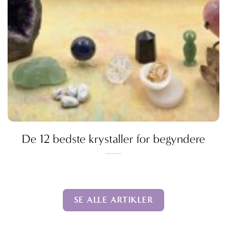
De 12 bedste krystaller for begyndere
SE ALLE ARTIKLER