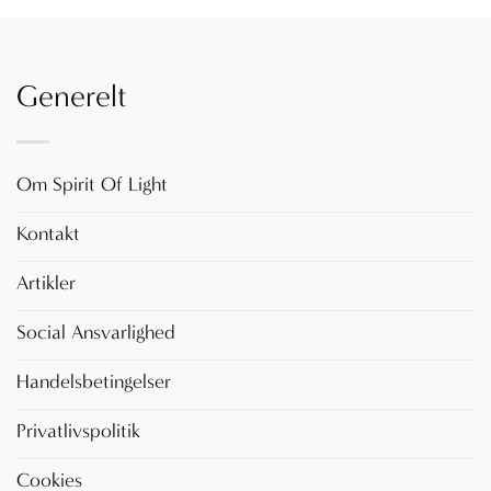
Generelt
Om Spirit Of Light
Kontakt
Artikler
Social Ansvarlighed
Handelsbetingelser
Privatlivspolitik
Cookies