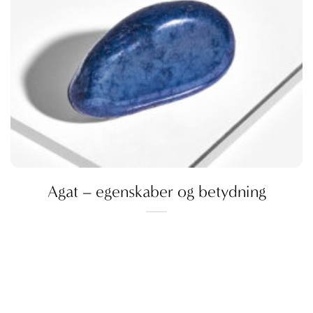
Agat – egenskaber og betydning