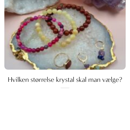
Hvilken størrelse krystal skal man vælge?