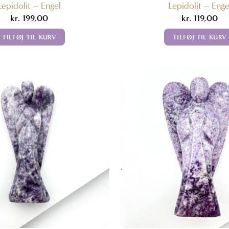
Lepidolit – Engel
Lepidolit – Enge
kr.
199,00
kr.
119,00
TILFØJ TIL KURV
TILFØJ TIL KURV