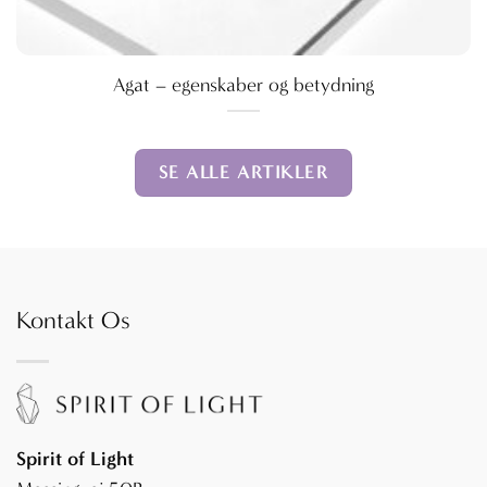
Agat – egenskaber og betydning
SE ALLE ARTIKLER
Kontakt Os
Spirit of Light