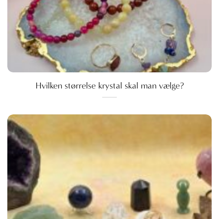
Hvilken størrelse krystal skal man vælge?