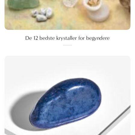
De 12 bedste krystaller for begyndere