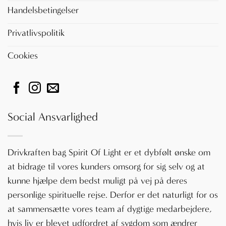
Handelsbetingelser
Privatlivspolitik
Cookies
Social Ansvarlighed
Drivkraften bag Spirit Of Light er et dybfølt ønske om
at bidrage til vores kunders omsorg for sig selv og at
kunne hjælpe dem bedst muligt på vej på deres
personlige spirituelle rejse. Derfor er det naturligt for os
at sammensætte vores team af dygtige medarbejdere,
hvis liv er blevet udfordret af sygdom som ændrer