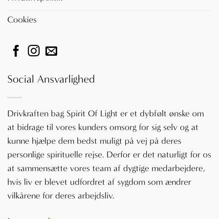
Cookies
Social Ansvarlighed
Drivkraften bag Spirit Of Light er et dybfølt ønske om
at bidrage til vores kunders omsorg for sig selv og at
kunne hjælpe dem bedst muligt på vej på deres
personlige spirituelle rejse. Derfor er det naturligt for os
at sammensætte vores team af dygtige medarbejdere,
hvis liv er blevet udfordret af sygdom som ændrer
vilkårene for deres arbejdsliv.