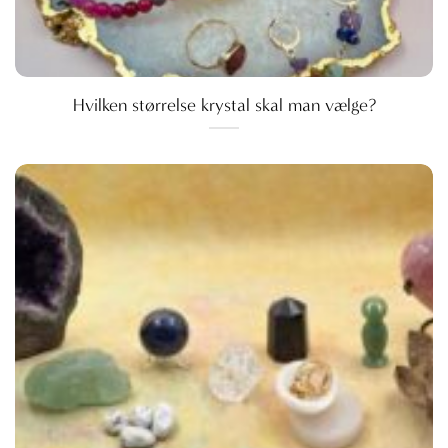
Hvilken størrelse krystal skal man vælge?