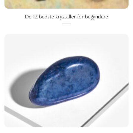
De 12 bedste krystaller for begyndere