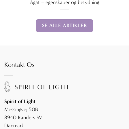
Agat – egenskaber og betydning
SE ALLE ARTIKLER
Kontakt Os
Spirit of Light
Messingvej 50B
8940 Randers SV
Danmark