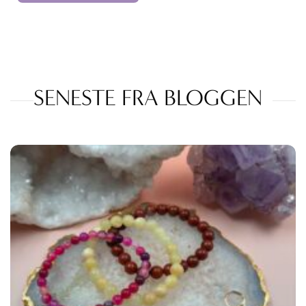
SENESTE FRA BLOGGEN