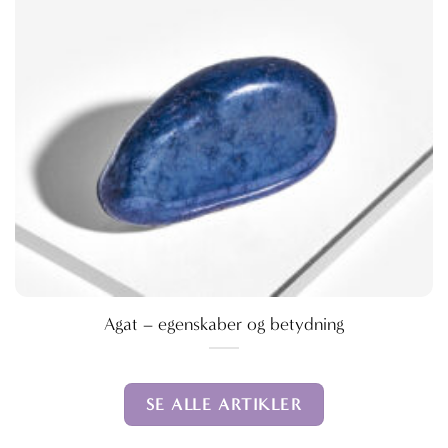
Agat – egenskaber og betydning
SE ALLE ARTIKLER