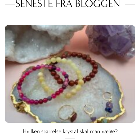
SENESTE FRA BLOGGEN
Hvilken størrelse krystal skal man vælge?