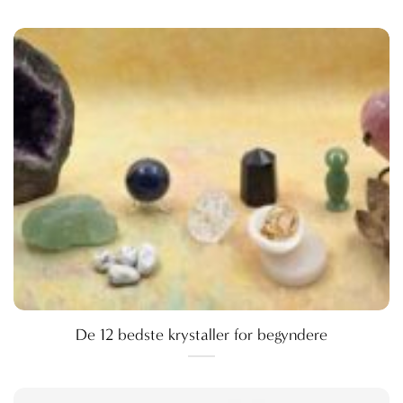
De 12 bedste krystaller for begyndere