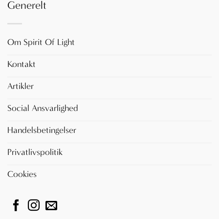
Generelt
Om Spirit Of Light
Kontakt
Artikler
Social Ansvarlighed
Handelsbetingelser
Privatlivspolitik
Cookies