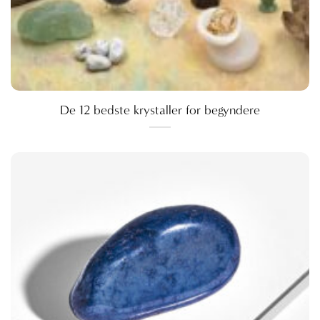
De 12 bedste krystaller for begyndere