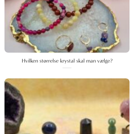
Hvilken størrelse krystal skal man vælge?