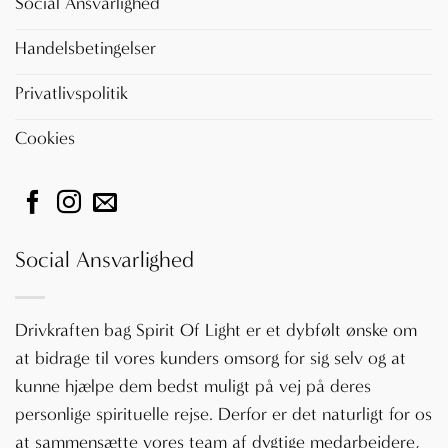
Social Ansvarlighed
Handelsbetingelser
Privatlivspolitik
Cookies
Social Ansvarlighed
Drivkraften bag Spirit Of Light er et dybfølt ønske om
at bidrage til vores kunders omsorg for sig selv og at
kunne hjælpe dem bedst muligt på vej på deres
personlige spirituelle rejse. Derfor er det naturligt for os
at sammensætte vores team af dygtige medarbejdere,