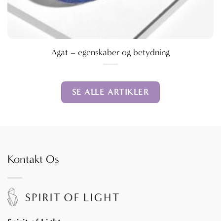
Agat – egenskaber og betydning
SE ALLE ARTIKLER
Kontakt Os