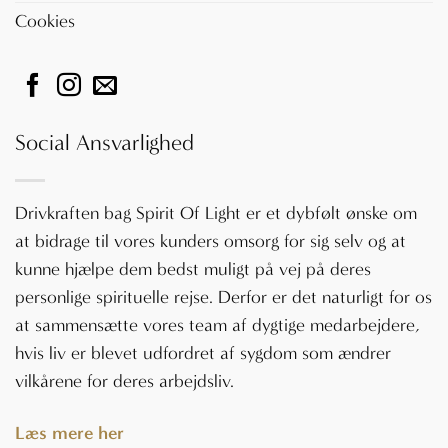
Cookies
Social Ansvarlighed
Drivkraften bag Spirit Of Light er et dybfølt ønske om
at bidrage til vores kunders omsorg for sig selv og at
kunne hjælpe dem bedst muligt på vej på deres
personlige spirituelle rejse. Derfor er det naturligt for os
at sammensætte vores team af dygtige medarbejdere,
hvis liv er blevet udfordret af sygdom som ændrer
vilkårene for deres arbejdsliv.
Læs mere her