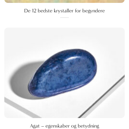
De 12 bedste krystaller for begyndere
Agat – egenskaber og betydning