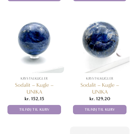
KRYSTALKUGLER
KRYSTALKUGLER
Sodalit – Kugle –
Sodalit – Kugle –
UNIKA
UNIKA
kr.
152,15
kr.
129,20
TILFØJ TIL KURV
TILFØJ TIL KURV