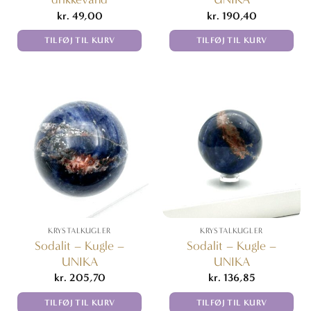
kr.
49,00
kr.
190,40
TILFØJ TIL KURV
TILFØJ TIL KURV
KRYSTALKUGLER
KRYSTALKUGLER
Sodalit – Kugle –
Sodalit – Kugle –
UNIKA
UNIKA
kr.
205,70
kr.
136,85
TILFØJ TIL KURV
TILFØJ TIL KURV