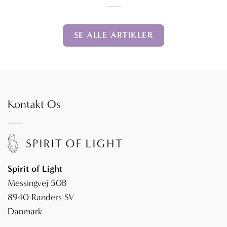
SE ALLE ARTIKLER
Kontakt Os
Spirit of Light
Messingvej 50B
8940 Randers SV
Danmark