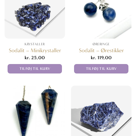
KRYSTALLER
ØRERINGE
Sodalit – Minikrystaller
Sodalit – Ørestikker
kr.
25,00
kr.
119,00
TILFØJ TIL KURV
TILFØJ TIL KURV