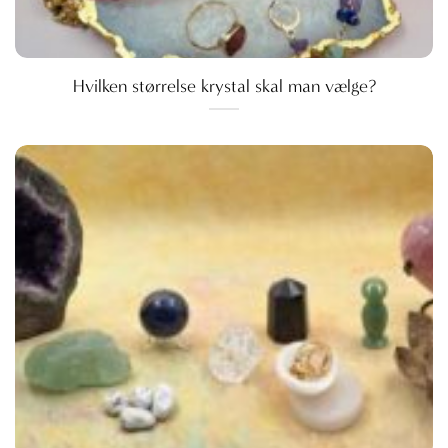
Hvilken størrelse krystal skal man vælge?