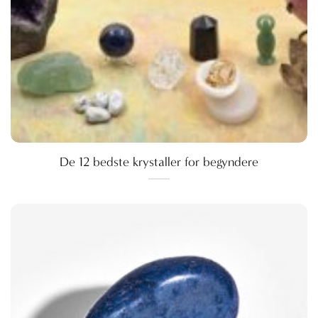
De 12 bedste krystaller for begyndere