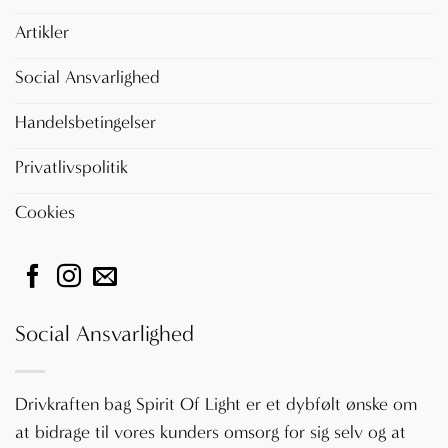
Artikler
Social Ansvarlighed
Handelsbetingelser
Privatlivspolitik
Cookies
Social Ansvarlighed
Drivkraften bag Spirit Of Light er et dybfølt ønske om
at bidrage til vores kunders omsorg for sig selv og at