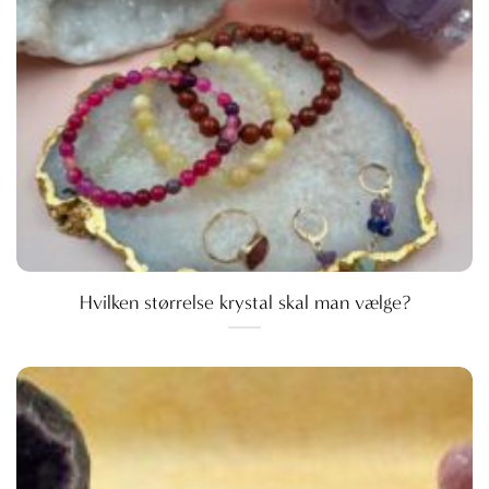
Hvilken størrelse krystal skal man vælge?