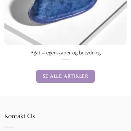
Agat – egenskaber og betydning
SE ALLE ARTIKLER
Kontakt Os