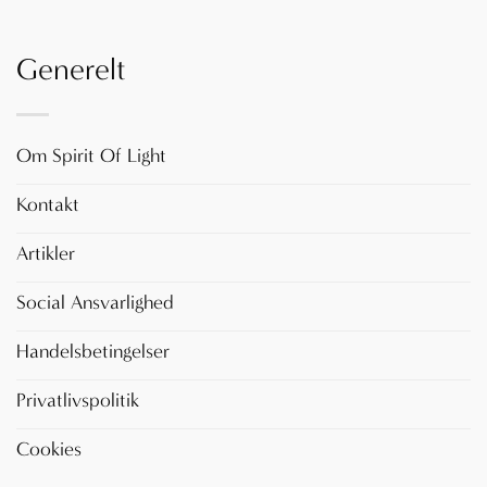
Generelt
Om Spirit Of Light
Kontakt
Artikler
Social Ansvarlighed
Handelsbetingelser
Privatlivspolitik
Cookies