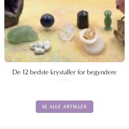
De 12 bedste krystaller for begyndere
SE ALLE ARTIKLER