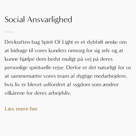
Social Ansvarlighed
Drivkraften bag Spirit Of Light er et dybfølt ønske om
at bidrage til vores kunders omsorg for sig selv og at
kunne hjælpe dem bedst muligt på vej på deres
personlige spirituelle rejse. Derfor er det naturligt for os
at sammensætte vores team af dygtige medarbejdere,
hvis liv er blevet udfordret af sygdom som ændrer
vilkårene for deres arbejdsliv.
Læs mere her