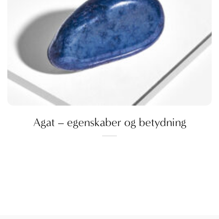
Agat – egenskaber og betydning