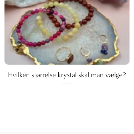
Hvilken størrelse krystal skal man vælge?