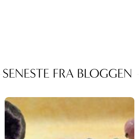
SENESTE FRA BLOGGEN