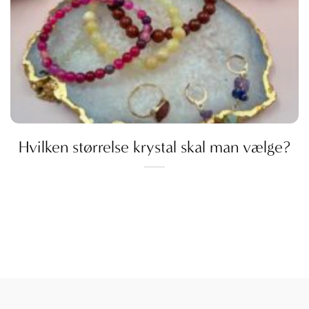
Hvilken størrelse krystal skal man vælge?