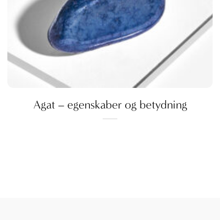
Agat – egenskaber og betydning