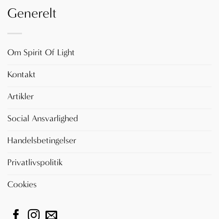
Generelt
Om Spirit Of Light
Kontakt
Artikler
Social Ansvarlighed
Handelsbetingelser
Privatlivspolitik
Cookies