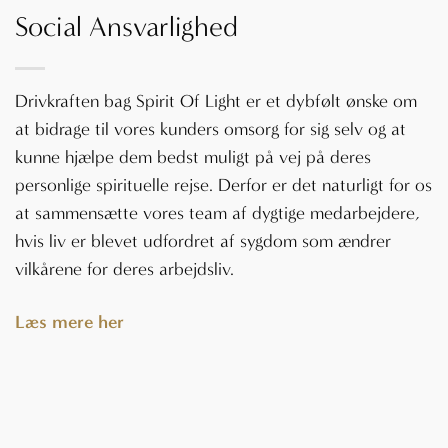
Social Ansvarlighed
Drivkraften bag Spirit Of Light er et dybfølt ønske om
at bidrage til vores kunders omsorg for sig selv og at
kunne hjælpe dem bedst muligt på vej på deres
personlige spirituelle rejse. Derfor er det naturligt for os
at sammensætte vores team af dygtige medarbejdere,
hvis liv er blevet udfordret af sygdom som ændrer
vilkårene for deres arbejdsliv.
Læs mere her