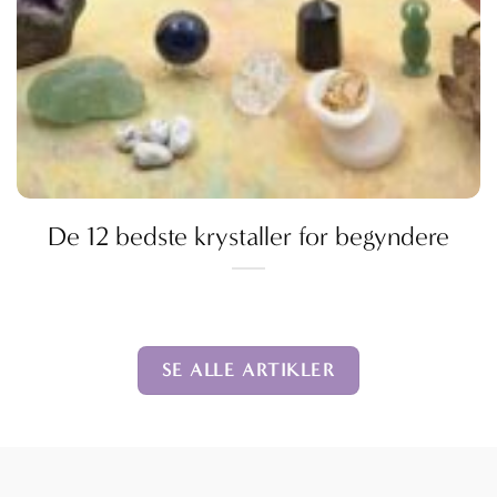
De 12 bedste krystaller for begyndere
SE ALLE ARTIKLER