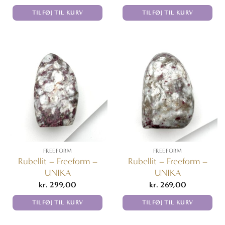
TILFØJ TIL KURV
TILFØJ TIL KURV
FREEFORM
FREEFORM
Rubellit – Freeform –
Rubellit – Freeform –
UNIKA
UNIKA
kr.
299,00
kr.
269,00
TILFØJ TIL KURV
TILFØJ TIL KURV