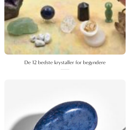
De 12 bedste krystaller for begyndere