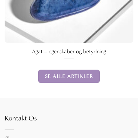
Agat – egenskaber og betydning
SE ALLE ARTIKLER
Kontakt Os