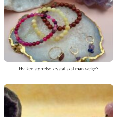
Hvilken størrelse krystal skal man vælge?