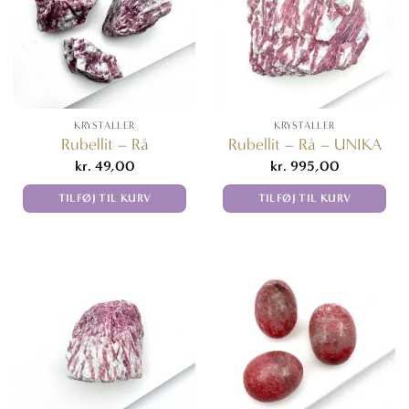
KRYSTALLER
KRYSTALLER
Rubellit – Rå
Rubellit – Rå – UNIKA
kr.
49,00
kr.
995,00
TILFØJ TIL KURV
TILFØJ TIL KURV