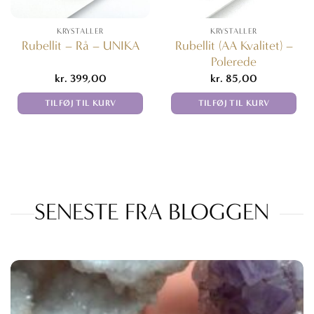
KRYSTALLER
KRYSTALLER
Rubellit (AA Kvalitet) –
Rubellit – Rå – UNIKA
Polerede
kr.
399,00
kr.
85,00
TILFØJ TIL KURV
TILFØJ TIL KURV
SENESTE FRA BLOGGEN