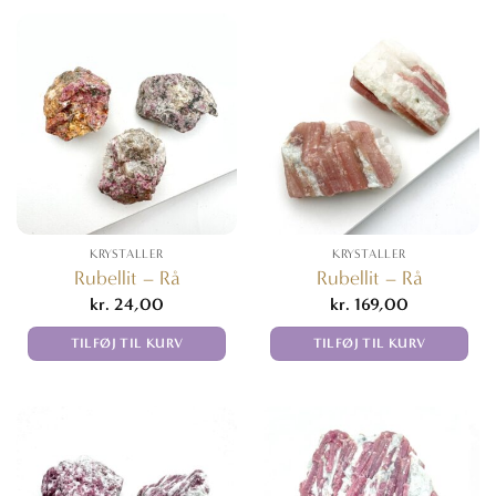
KRYSTALLER
KRYSTALLER
Rubellit – Rå
Rubellit – Rå
kr.
24,00
kr.
169,00
TILFØJ TIL KURV
TILFØJ TIL KURV